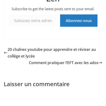
Subscribe to get the latest posts sent to your email.
Saisissez votre adresse e-mail…
Abonnez-vous
20 chaînes youtube pour apprendre et réviser au
collège et lycée
Comment pratiquer l’EFT avec les ados
Laisser un commentaire