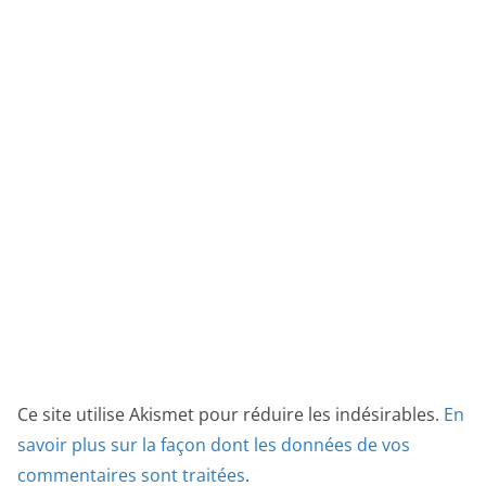
Ce site utilise Akismet pour réduire les indésirables.
En
savoir plus sur la façon dont les données de vos
commentaires sont traitées
.