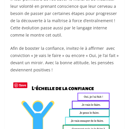
k
leur volonté en prenant conscience que leur cerveau a
besoin de passer par certaines étapes pour progresser
de la découverte à la maîtrise à force d’entraînement !
Cette évolution passe aussi par le langage interne
comme le montre cet outil.
Afin de booster la confiance, invitez-le à affirmer avec
conviction « Je vais le faire » ou encore « Oui, je l’ai fait »
devant un miroir. Avec la bonne attitude, les pensées
deviennent positives !
Save