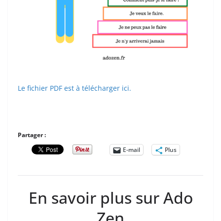
Le fichier PDF est à télécharger ici.
Partager :
E-mail
Plus
En savoir plus sur Ado
Zen