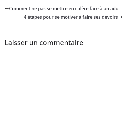
Comment ne pas se mettre en colère face à un ado
4 étapes pour se motiver à faire ses devoirs
Laisser un commentaire