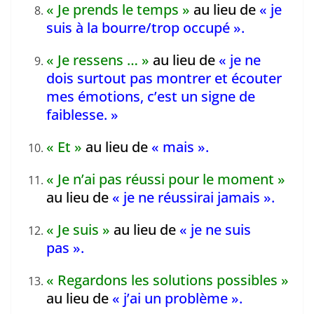
« Je prends le temps »
au lieu de
« je
suis à la bourre/trop occupé ».
« Je ressens … »
au lieu de
« je ne
dois surtout pas montrer et écouter
mes émotions, c’est un signe de
faiblesse. »
« Et »
au lieu de
« mais ».
« Je n’ai pas réussi pour le moment »
au lieu de
« je ne réussirai jamais ».
« Je suis »
au lieu de
« je ne suis
pas ».
« Regardons les solutions possibles »
au lieu de
« j’ai un problème ».