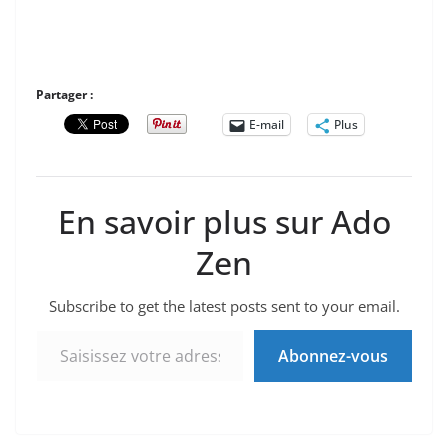
Partager :
E-mail
Plus
En savoir plus sur Ado
Zen
Subscribe to get the latest posts sent to your email.
Saisissez votre adresse e-mail…
Abonnez-vous