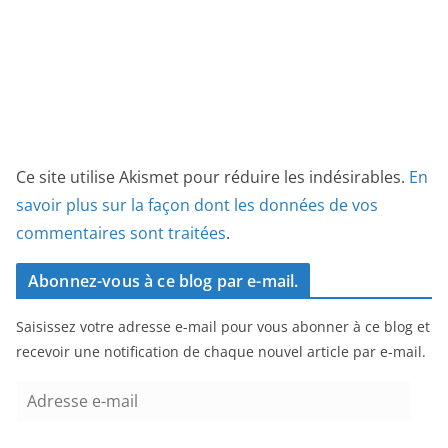
Ce site utilise Akismet pour réduire les indésirables.
En
savoir plus sur la façon dont les données de vos
commentaires sont traitées
.
Abonnez-vous à ce blog par e-mail.
Saisissez votre adresse e-mail pour vous abonner à ce blog et
recevoir une notification de chaque nouvel article par e-mail.
A
d
r