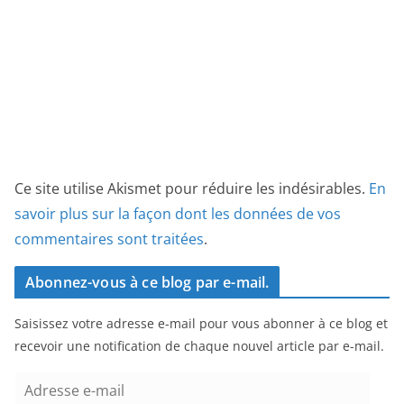
Ce site utilise Akismet pour réduire les indésirables.
En
savoir plus sur la façon dont les données de vos
commentaires sont traitées
.
Abonnez-vous à ce blog par e-mail.
Saisissez votre adresse e-mail pour vous abonner à ce blog et
recevoir une notification de chaque nouvel article par e-mail.
A