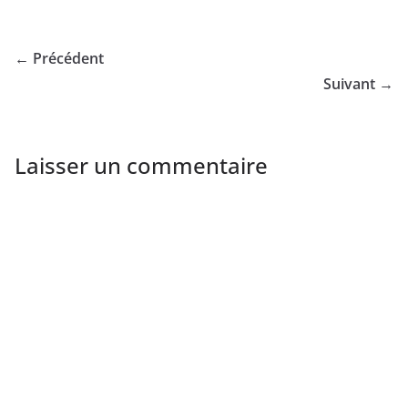
← Précédent
Suivant →
Laisser un commentaire