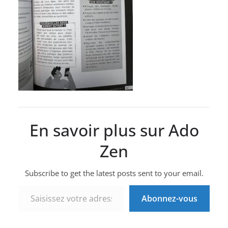
En savoir plus sur Ado
Zen
Subscribe to get the latest posts sent to your email.
Saisissez votre adresse e-mail…
Abonnez-vous