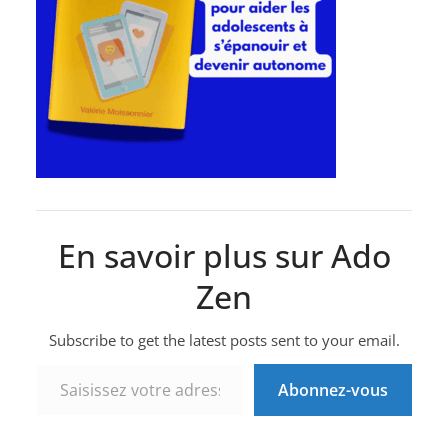
En savoir plus sur Ado
Zen
Subscribe to get the latest posts sent to your email.
Saisissez votre adresse e-mail…
Abonnez-vous