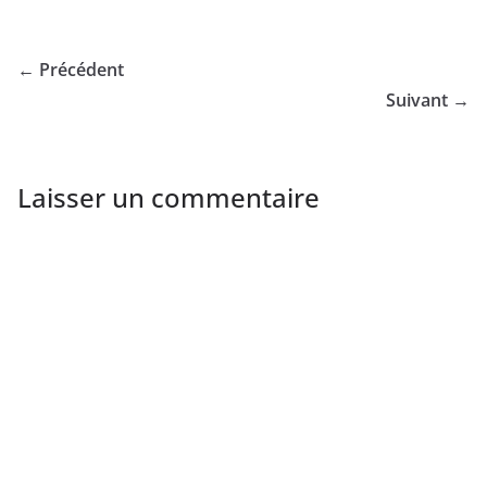
← Précédent
Suivant →
Laisser un commentaire