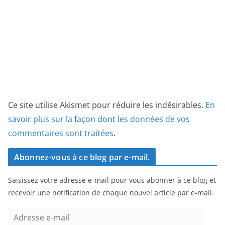
Ce site utilise Akismet pour réduire les indésirables.
En
savoir plus sur la façon dont les données de vos
commentaires sont traitées
.
Abonnez-vous à ce blog par e-mail.
Saisissez votre adresse e-mail pour vous abonner à ce blog et
recevoir une notification de chaque nouvel article par e-mail.
A