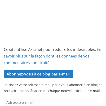
Ce site utilise Akismet pour réduire les indésirables.
En
savoir plus sur la façon dont les données de vos
commentaires sont traitées
.
Abonnez-vous à ce blog par e-mail.
Saisissez votre adresse e-mail pour vous abonner à ce blog et
recevoir une notification de chaque nouvel article par e-mail.
A