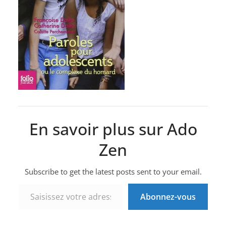
En savoir plus sur Ado
Zen
Subscribe to get the latest posts sent to your email.
Saisissez votre adresse e-mail…
Abonnez-vous