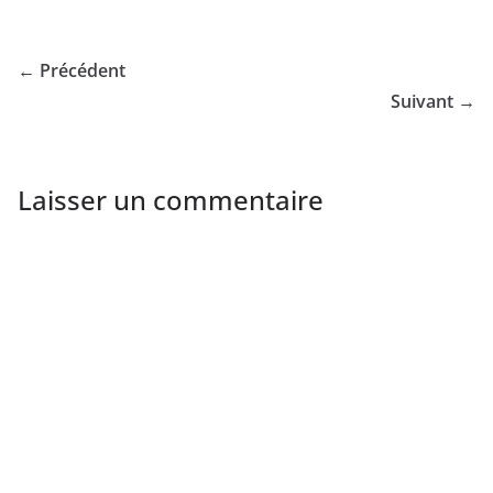
← Précédent
Suivant →
Laisser un commentaire